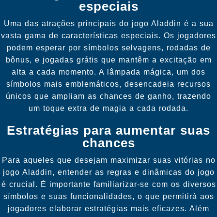
especiais
Uma das atrações principais do jogo Aladdin é a sua
vasta gama de características especiais. Os jogadores
podem esperar por símbolos selvagens, rodadas de
bônus, e jogadas grátis que mantêm a excitação em
alta a cada momento. A lâmpada mágica, um dos
símbolos mais emblemáticos, desencadeia recursos
únicos que ampliam as chances de ganho, trazendo
um toque extra de magia a cada rodada.
Estratégias para aumentar suas
chances
Para aqueles que desejam maximizar suas vitórias no
jogo Aladdin, entender as regras e dinâmicas do jogo
é crucial. É importante familiarizar-se com os diversos
símbolos e suas funcionalidades, o que permitirá aos
jogadores elaborar estratégias mais eficazes. Além