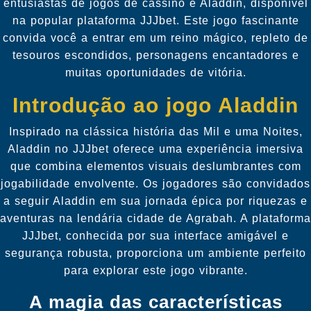
entusiastas de jogos de cassino é Aladdin, disponível
na popular plataforma JJJbet. Este jogo fascinante
convida você a entrar em um reino mágico, repleto de
tesouros escondidos, personagens encantadores e
muitas oportunidades de vitória.
Introdução ao jogo Aladdin
Inspirado na clássica história das Mil e uma Noites,
Aladdin no JJJbet oferece uma experiência imersiva
que combina elementos visuais deslumbrantes com
jogabilidade envolvente. Os jogadores são convidados
a seguir Aladdin em sua jornada épica por riquezas e
aventuras na lendária cidade de Agrabah. A plataforma
JJJbet, conhecida por sua interface amigável e
segurança robusta, proporciona um ambiente perfeito
para explorar este jogo vibrante.
A magia das características