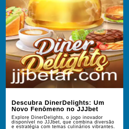
Descubra DinerDelights: Um
Novo Fenômeno no JJJbet
Explore DinerDelights, o jogo inovador
disponível no JJJbet, que combina diversão
e estratégia com temas culinários vibrantes.