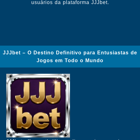
usuários da plataforma JJJbet.
JJJbet – O Destino Definitivo para Entusiastas de
Jogos em Todo o Mundo