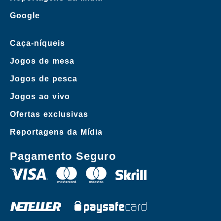
Google
Caça-níqueis
Jogos de mesa
Jogos de pesca
Jogos ao vivo
Ofertas exclusivas
Reportagens da Mídia
Pagamento Seguro