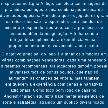
inspirados no Egito Antigo, completa com imagens de
pirâmides, esfinges e uma combinação mística de
divindades egípcias. À medida que os jogadores giram
os rolos, eles são transportados para mundos de
mistério e esplendor dourado, com a promessa de
tesouros além da imaginação. A trilha sonora
intrigante complementa a experiência visual,
proporcionando um envolvimento ainda maior.
O objetivo principal do jogo é alinhar os símbolos em
várias combinações vencedoras, cada uma rendendo
diferentes recompensas. Os jogadores também podem
ativar recursos de bônus ocultos, que não só
aumentam as chances de vitória, mas também
enriquecem a experiência com cenas e narrativas
adicionais. Como todo bom jogo de cassino,
AncientPharaoh equilibra habilmente elementos de
sorte e estratégia, atraindo um público diversificado.