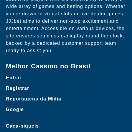
wide array of games and betting options. Whether
you're drawn to virtual slots or live dealer games,
JJJbet aims to deliver non-stop excitement and
entertainment. Accessible on various devices, the
site ensures seamless gameplay round the clock,
backed by a dedicated customer support team
ready to assist you.
Melhor Cassino no Brasil
Entrar
Registrar
Reportagens da Mídia
Google
Caça-níqueis