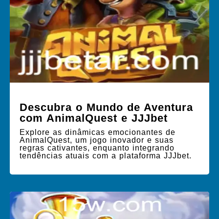
Descubra o Mundo de Aventura
com AnimalQuest e JJJbet
Explore as dinâmicas emocionantes de
AnimalQuest, um jogo inovador e suas
regras cativantes, enquanto integrando
tendências atuais com a plataforma JJJbet.