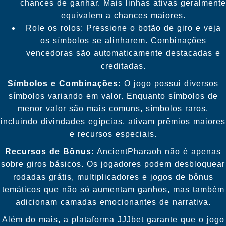
chances de ganhar. Mais linhas ativas geralmente
equivalem a chances maiores.
Role os rolos: Pressione o botão de giro e veja
os símbolos se alinharem. Combinações
vencedoras são automaticamente destacadas e
creditadas.
Símbolos e Combinações:
O jogo possui diversos
símbolos variando em valor. Enquanto símbolos de
menor valor são mais comuns, símbolos raros,
incluindo divindades egípcias, ativam prêmios maiores
e recursos especiais.
Recursos de Bônus:
AncientPharaoh não é apenas
sobre giros básicos. Os jogadores podem desbloquear
rodadas grátis, multiplicadores e jogos de bônus
temáticos que não só aumentam ganhos, mas também
adicionam camadas emocionantes de narrativa.
Além do mais, a plataforma JJJbet garante que o jogo