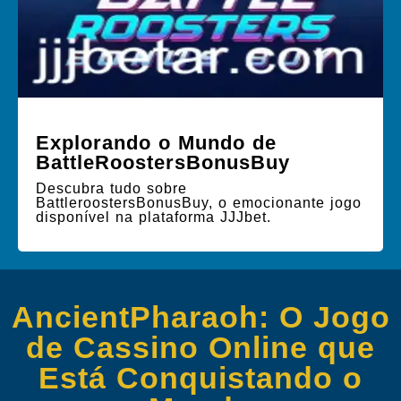
Explorando o Mundo de
BattleRoostersBonusBuy
Descubra tudo sobre
BattleroostersBonusBuy, o emocionante jogo
disponível na plataforma JJJbet.
AncientPharaoh: O Jogo
de Cassino Online que
Está Conquistando o