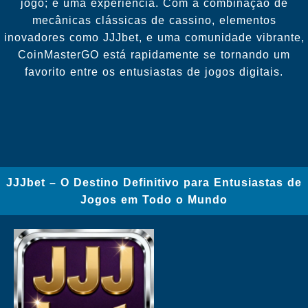
jogo; é uma experiência. Com a combinação de
mecânicas clássicas de cassino, elementos
inovadores como JJJbet, e uma comunidade vibrante,
CoinMasterGO está rapidamente se tornando um
favorito entre os entusiastas de jogos digitais.
JJJbet – O Destino Definitivo para Entusiastas de
Jogos em Todo o Mundo