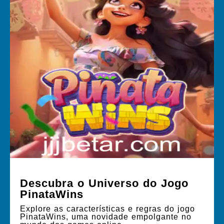
Descubra o Universo do Jogo
PinataWins
Explore as características e regras do jogo
PinataWins, uma novidade empolgante no