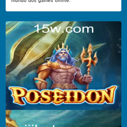
mundo dos games online.