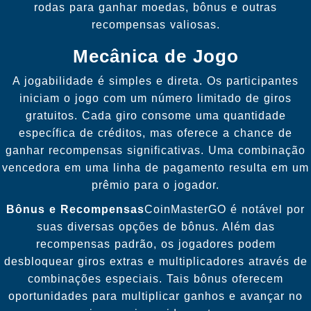
rodas para ganhar moedas, bônus e outras
recompensas valiosas.
Mecânica de Jogo
A jogabilidade é simples e direta. Os participantes
iniciam o jogo com um número limitado de giros
gratuitos. Cada giro consome uma quantidade
específica de créditos, mas oferece a chance de
ganhar recompensas significativas. Uma combinação
vencedora em uma linha de pagamento resulta em um
prêmio para o jogador.
Bônus e Recompensas
CoinMasterGO é notável por
suas diversas opções de bônus. Além das
recompensas padrão, os jogadores podem
desbloquear giros extras e multiplicadores através de
combinações especiais. Tais bônus oferecem
oportunidades para multiplicar ganhos e avançar no