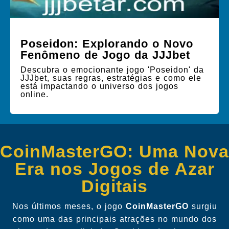
Poseidon: Explorando o Novo
Fenômeno de Jogo da JJJbet
Descubra o emocionante jogo 'Poseidon' da
JJJbet, suas regras, estratégias e como ele
está impactando o universo dos jogos
online.
CoinMasterGO: Uma Nova
Era nos Jogos de Azar
Digitais
Nos últimos meses, o jogo
CoinMasterGO
surgiu
como uma das principais atrações no mundo dos