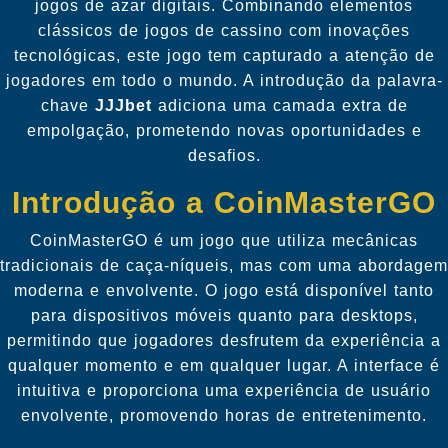
jogos de azar digitais. Combinando elementos
clássicos de jogos de cassino com inovações
tecnológicas, este jogo tem capturado a atenção de
jogadores em todo o mundo. A introdução da palavra-
chave
JJJbet
adiciona uma camada extra de
empolgação, prometendo novas oportunidades e
desafios.
Introdução a CoinMasterGO
CoinMasterGO é um jogo que utiliza mecânicas
tradicionais de caça-níqueis, mas com uma abordagem
moderna e envolvente. O jogo está disponível tanto
para dispositivos móveis quanto para desktops,
permitindo que jogadores desfrutem da experiência a
qualquer momento e em qualquer lugar. A interface é
intuitiva e proporciona uma experiência de usuário
envolvente, promovendo horas de entretenimento.