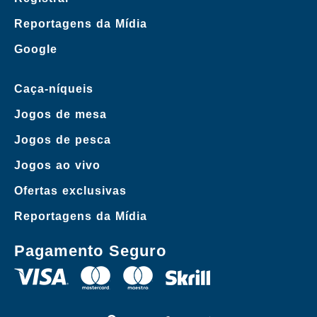
Reportagens da Mídia
Google
Caça-níqueis
Jogos de mesa
Jogos de pesca
Jogos ao vivo
Ofertas exclusivas
Reportagens da Mídia
Pagamento Seguro