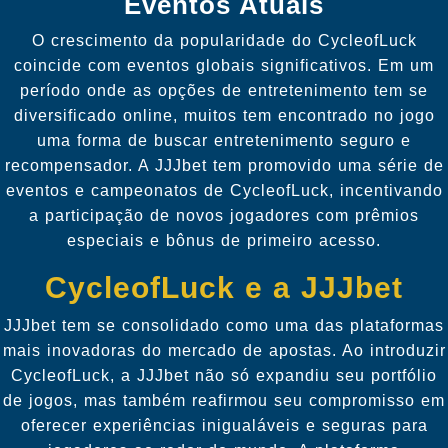
Eventos Atuais
O crescimento da popularidade do CycleofLuck
coincide com eventos globais significativos. Em um
período onde as opções de entretenimento tem se
diversificado online, muitos tem encontrado no jogo
uma forma de buscar entretenimento seguro e
recompensador. A JJJbet tem promovido uma série de
eventos e campeonatos de CycleofLuck, incentivando
a participação de novos jogadores com prêmios
especiais e bônus de primeiro acesso.
CycleofLuck e a JJJbet
JJJbet tem se consolidado como uma das plataformas
mais inovadoras do mercado de apostas. Ao introduzir
CycleofLuck, a JJJbet não só expandiu seu portfólio
de jogos, mas também reafirmou seu compromisso em
oferecer experiências inigualáveis e seguras para