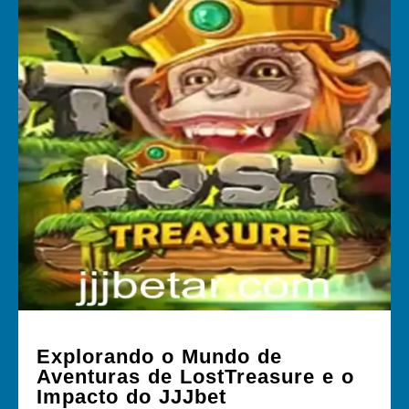
Explorando o Mundo de
Aventuras de LostTreasure e o
Impacto do JJJbet