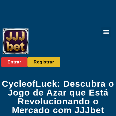
Caça-níqu
Jogos de mesa
Jogos de pesc
Jogos ao vivo
Ofertas ex
Reportagens da
Entrar
Registrar
CycleofLuck: Descubra o
Jogo de Azar que Está
Revolucionando o
Mercado com JJJbet