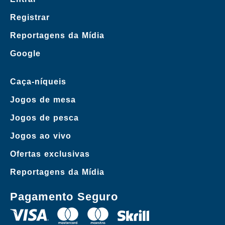
Registrar
Reportagens da Mídia
Google
Caça-níqueis
Jogos de mesa
Jogos de pesca
Jogos ao vivo
Ofertas exclusivas
Reportagens da Mídia
Pagamento Seguro