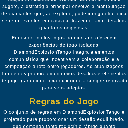
sugere, a estratégia principal envolve a manipulação
de diamantes que, ao explodir, podem engatilhar uma
série de eventos em cascata, trazendo tanto desafios
quanto recompensas.
Enquanto muitos jogos no mercado oferecem
experiências de jogo isoladas,
DiamondExplosionTango integra elementos
comunitários que incentivam a colaboração e a
competição direta entre jogadores. As atualizações
frequentes proporcionam novos desafios e elementos
de jogo, garantindo uma experiência sempre renovada
para seus adeptos.
Regras do Jogo
O conjunto de regras em DiamondExplosionTango é
projetado para proporcionar um desafio equilibrado,
que demanda tanto raciocínio rápido quanto