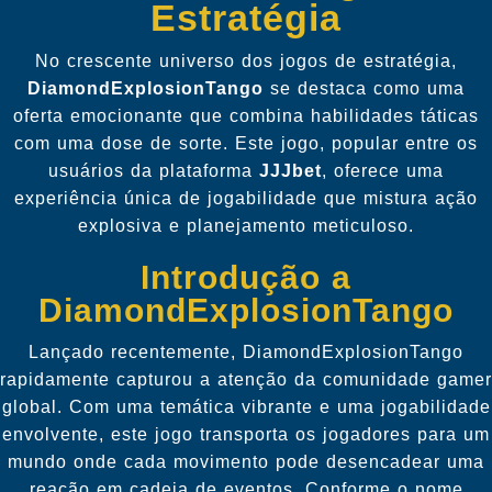
Estratégia
No crescente universo dos jogos de estratégia,
DiamondExplosionTango
se destaca como uma
oferta emocionante que combina habilidades táticas
com uma dose de sorte. Este jogo, popular entre os
usuários da plataforma
JJJbet
, oferece uma
experiência única de jogabilidade que mistura ação
explosiva e planejamento meticuloso.
Introdução a
DiamondExplosionTango
Lançado recentemente, DiamondExplosionTango
rapidamente capturou a atenção da comunidade gamer
global. Com uma temática vibrante e uma jogabilidade
envolvente, este jogo transporta os jogadores para um
mundo onde cada movimento pode desencadear uma
reação em cadeia de eventos. Conforme o nome