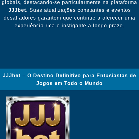
globais, destacando-se particularmente na plataforma
JJJbet
. Suas atualizações constantes e eventos
desafiadores garantem que continue a oferecer uma
experiência rica e instigante a longo prazo.
JJJbet – O Destino Definitivo para Entusiastas de
Jogos em Todo o Mundo