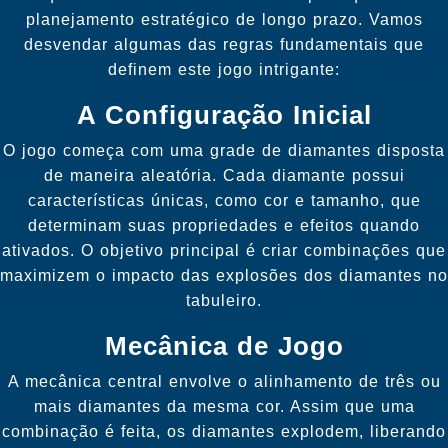
planejamento estratégico de longo prazo. Vamos
desvendar algumas das regras fundamentais que
definem este jogo intrigante:
A Configuração Inicial
O jogo começa com uma grade de diamantes disposta
de maneira aleatória. Cada diamante possui
características únicas, como cor e tamanho, que
determinam suas propriedades e efeitos quando
ativados. O objetivo principal é criar combinações que
maximizem o impacto das explosões dos diamantes no
tabuleiro.
Mecânica de Jogo
A mecânica central envolve o alinhamento de três ou
mais diamantes da mesma cor. Assim que uma
combinação é feita, os diamantes explodem, liberando