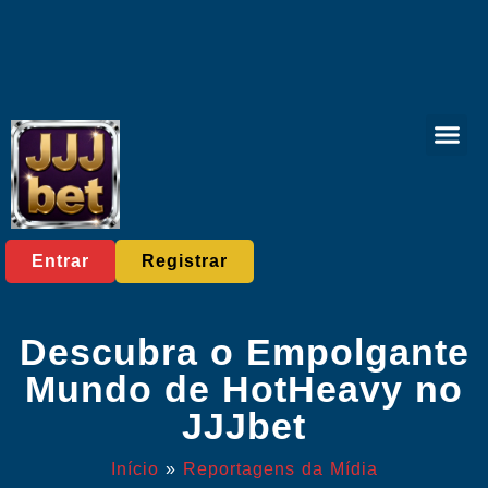
Caça-níqu
Jogos de mesa
Jogos de pesc
Jogos ao vivo
Ofertas ex
Reportagens da
Entrar
Registrar
Descubra o Empolgante
Mundo de HotHeavy no
JJJbet
Início
»
Reportagens da Mídia