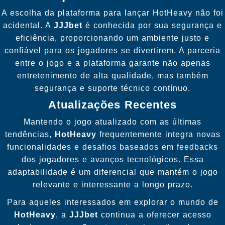
A escolha da plataforma para lançar HotHeavy não foi
acidental. A
JJJbet
é conhecida por sua segurança e
eficiência, proporcionando um ambiente justo e
confiável para os jogadores se divertirem. A parceria
entre o jogo e a plataforma garante não apenas
entretenimento de alta qualidade, mas também
segurança e suporte técnico contínuo.
Atualizações Recentes
Mantendo o jogo atualizado com as últimas
tendências,
HotHeavy
frequentemente integra novas
funcionalidades e desafios baseados em feedbacks
dos jogadores e avanços tecnológicos. Essa
adaptabilidade é um diferencial que mantém o jogo
relevante e interessante a longo prazo.
Para aqueles interessados em explorar o mundo de
HotHeavy
, a
JJJbet
continua a oferecer acesso