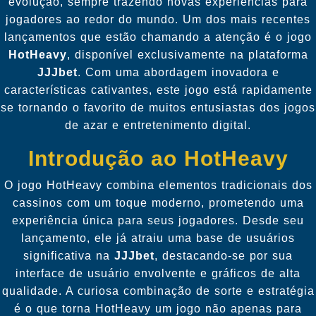
evolução, sempre trazendo novas experiências para
jogadores ao redor do mundo. Um dos mais recentes
lançamentos que estão chamando a atenção é o jogo
HotHeavy
, disponível exclusivamente na plataforma
JJJbet
. Com uma abordagem inovadora e
características cativantes, este jogo está rapidamente
se tornando o favorito de muitos entusiastas dos jogos
de azar e entretenimento digital.
Introdução ao HotHeavy
O jogo HotHeavy combina elementos tradicionais dos
cassinos com um toque moderno, prometendo uma
experiência única para seus jogadores. Desde seu
lançamento, ele já atraiu uma base de usuários
significativa na
JJJbet
, destacando-se por sua
interface de usuário envolvente e gráficos de alta
qualidade. A curiosa combinação de sorte e estratégia
é o que torna HotHeavy um jogo não apenas para