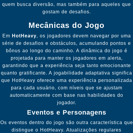
quem busca diversão, mas também para aqueles que
gostam de desafios.
Mecânicas do Jogo
Em
HotHeavy
, os jogadores devem navegar por uma
série de desafios e obstáculos, acumulando pontos e
bônus ao longo do caminho. A dinâmica do jogo é
projetada para manter os jogadores em alerta,
garantindo que a experiência seja tanto emocionante
quanto gratificante. A jogabilidade adaptativa significa
que HotHeavy oferece uma experiência personalizada
para cada usuário, com níveis que se ajustam
automaticamente com base nas habilidades do
jogador.
Eventos e Personagens
Os eventos dentro do jogo são outra característica que
distingue o HotHeavy. Atualizações regulares