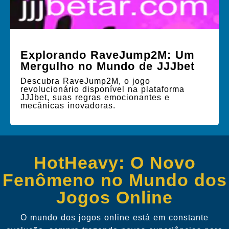
Explorando RaveJump2M: Um
Mergulho no Mundo de JJJbet
Descubra RaveJump2M, o jogo
revolucionário disponível na plataforma
JJJbet, suas regras emocionantes e
mecânicas inovadoras.
HotHeavy: O Novo
Fenômeno no Mundo dos
Jogos Online
O mundo dos jogos online está em constante