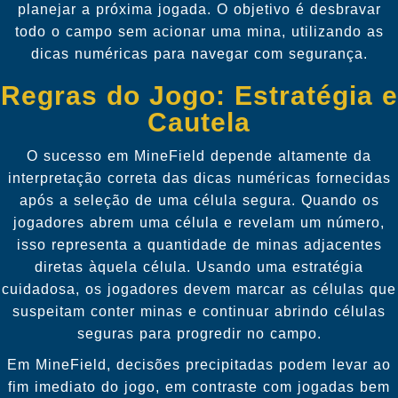
planejar a próxima jogada. O objetivo é desbravar
todo o campo sem acionar uma mina, utilizando as
dicas numéricas para navegar com segurança.
Regras do Jogo: Estratégia e
Cautela
O sucesso em MineField depende altamente da
interpretação correta das dicas numéricas fornecidas
após a seleção de uma célula segura. Quando os
jogadores abrem uma célula e revelam um número,
isso representa a quantidade de minas adjacentes
diretas àquela célula. Usando uma estratégia
cuidadosa, os jogadores devem marcar as células que
suspeitam conter minas e continuar abrindo células
seguras para progredir no campo.
Em MineField, decisões precipitadas podem levar ao
fim imediato do jogo, em contraste com jogadas bem