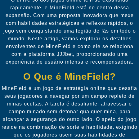
rapidamente, e MineField está no centro dessa
expansão. Com uma proposta inovadora que mexe
com habilidades estratégicas e reflexos rápidos, o
jogo vem conquistando uma legião de fãs em todo o
mundo. Neste artigo, vamos explorar os detalhes
envolventes de MineField e como ele se relaciona
com a plataforma JJJbet, proporcionando uma
experiência de usuário intensa e recompensadora.
O Que é MineField?
MineField é um jogo de estratégia online que desafia
seus jogadores a navegar por um campo repleto de
minas ocultas. A tarefa é desafiante: atravessar o
campo minado sem detonar qualquer mina, para
alcançar a segurança do outro lado. O apelo do jogo
reside na combinação de sorte e habilidade, exigindo
que os jogadores usem suas habilidades de