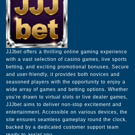
JJJbet offers a thrilling online gaming experience
with a vast selection of casino games, live sports
betting, and exciting promotional bonuses. Secure
and user-friendly, it provides both novices and
seasoned players with the opportunity to enjoy a
wide array of games and betting options. Whether
you're drawn to virtual slots or live dealer games,
JJJbet aims to deliver non-stop excitement and
entertainment. Accessible on various devices, the
site ensures seamless gameplay round the clock,
backed by a dedicated customer support team
ready to assist you.