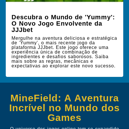
Descubra o Mundo de 'Yummy':
O Novo Jogo Envolvente da
JJJbet
Mergulhe na aventura deliciosa e estratégica
de 'Yummy', o mais recente jogo da
plataforma JJJbet. Este jogo oferece uma
experiência única de combinação de
ingredientes e desafios saborosos. Saiba
mais sobre as regras, mecânicas e
expectativas ao explorar este novo sucesso.
MineField: A Aventura
Incrível no Mundo dos
Games
O universo dos jogos online tem se expandido