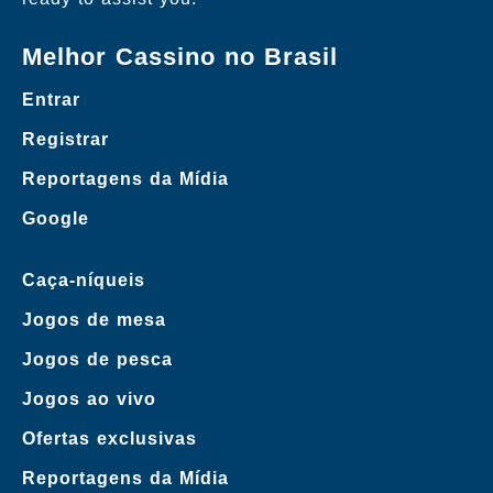
Melhor Cassino no Brasil
Entrar
Registrar
Reportagens da Mídia
Google
Caça-níqueis
Jogos de mesa
Jogos de pesca
Jogos ao vivo
Ofertas exclusivas
Reportagens da Mídia