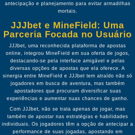
antecipação e planejamento para evitar armadilhas
mortais.
JJJbet e MineField: Uma
Parceria Focada no Usuário
JJJbet, uma reconhecida plataforma de apostas
online, integrou MineField em sua oferta de jogos,
destacando-se pela interface amigável e pelas
diversas opções de apostas que ela oferece. A
sinergia entre MineField e JJJbet tem atraído não só
jogadores em busca de aventura, mas também
apostadores que procuram diversificar suas
experiências e aumentar suas chances de ganho.
Com JJJbet, não se trata apenas de jogar, mas
também de apostar nas estratégias e habilidades
individuais. Os jogadores têm a opção de antecipar a
performance de suas jogadas, apostando em