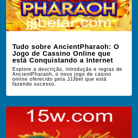
Tudo sobre AncientPharaoh: O
Jogo de Cassino Online que
está Conquistando a Internet
Explore a descrição, introdução e regras de
AncientPharaoh, o novo jogo de casino
online oferecido pela JJJbet que está
fazendo sucesso.