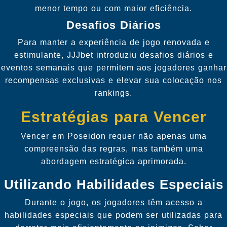
menor tempo ou com maior eficiência.
Desafios Diários
Para manter a experiência de jogo renovada e
estimulante, JJJbet introduziu desafios diários e
eventos semanais que permitem aos jogadores ganhar
recompensas exclusivas e elevar sua colocação nos
rankings.
Estratégias para Vencer
Vencer em Poseidon requer não apenas uma
compreensão das regras, mas também uma
abordagem estratégica aprimorada.
Utilizando Habilidades Especiais
Durante o jogo, os jogadores têm acesso a
habilidades especiais que podem ser utilizadas para