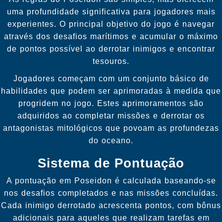
uma profundidade significativa para jogadores mais
experientes. O principal objetivo do jogo é navegar
através dos desafios marítimos e acumular o máximo
de pontos possível ao derrotar inimigos e encontrar
tesouros.
Jogadores começam com um conjunto básico de
habilidades que podem ser aprimoradas à medida que
progridem no jogo. Estes aprimoramentos são
adquiridos ao completar missões e derrotar os
antagonistas mitológicos que povoam as profundezas
do oceano.
Sistema de Pontuação
A pontuação em Poseidon é calculada baseando-se
nos desafios completados e nas missões concluídas.
Cada inimigo derrotado acrescenta pontos, com bônus
adicionais para aqueles que realizam tarefas em