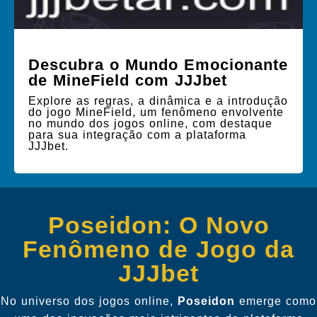
Descubra o Mundo Emocionante
de MineField com JJJbet
Explore as regras, a dinâmica e a introdução
do jogo MineField, um fenômeno envolvente
no mundo dos jogos online, com destaque
para sua integração com a plataforma
JJJbet.
Poseidon: O Novo
Fenômeno de Jogo da
JJJbet
No universo dos jogos online,
Poseidon
emerge como