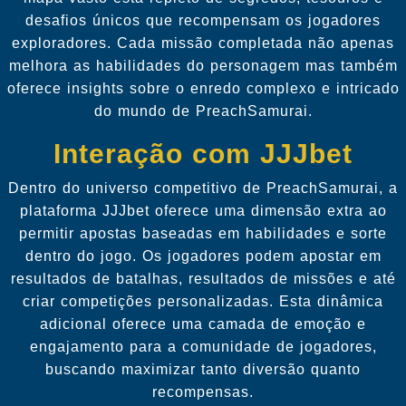
desafios únicos que recompensam os jogadores
exploradores. Cada missão completada não apenas
melhora as habilidades do personagem mas também
oferece insights sobre o enredo complexo e intricado
do mundo de PreachSamurai.
Interação com JJJbet
Dentro do universo competitivo de PreachSamurai, a
plataforma JJJbet oferece uma dimensão extra ao
permitir apostas baseadas em habilidades e sorte
dentro do jogo. Os jogadores podem apostar em
resultados de batalhas, resultados de missões e até
criar competições personalizadas. Esta dinâmica
adicional oferece uma camada de emoção e
engajamento para a comunidade de jogadores,
buscando maximizar tanto diversão quanto
recompensas.