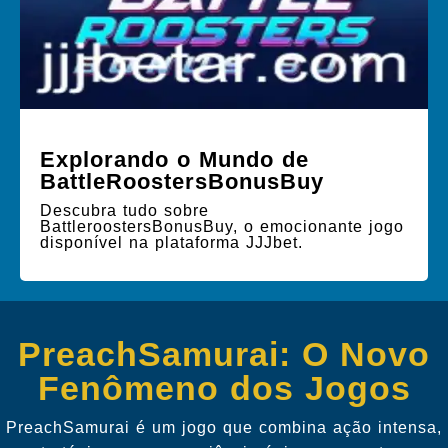
Explorando o Mundo de
BattleRoostersBonusBuy
Descubra tudo sobre
BattleroostersBonusBuy, o emocionante jogo
disponível na plataforma JJJbet.
PreachSamurai: O Novo
Fenômeno dos Jogos
PreachSamurai é um jogo que combina ação intensa,