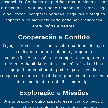
essenciais. Conhecer os padrões dos inimigos e usar
o ambiente a seu favor pode rapidamente virar o jogo
a seu favor. Incorporar paradas, esquivas e ataques
especiais no momento certo pode ser a diferença
entre vitória e derrota.
Cooperação e Conflito
O jogo oferece tanto modos solo quanto multiplayer,
incentivando tanto a colaboração quanto a
competição. Em missões de equipe, a sinergia entre
diferentes habilidades dos campeões é vital. Uma
equipe bem equilibrada pode superar desafios
complexos com mais facilidade, promovendo um senso
de comunidade e trabalho em equipe.
Exploração e Missões
A exploração é outro aspecto essencial do jogo. O
mapa vasto está repleto de segredos, tesouros e