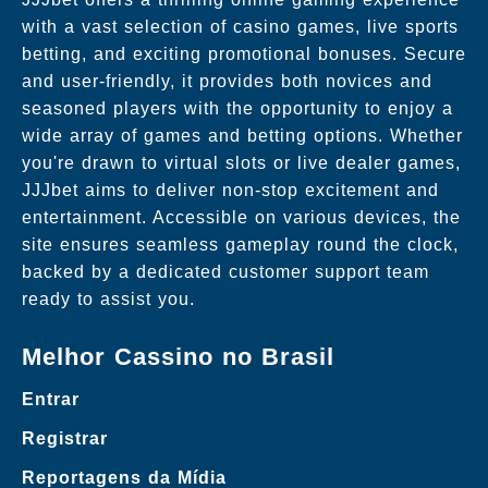
with a vast selection of casino games, live sports
betting, and exciting promotional bonuses. Secure
and user-friendly, it provides both novices and
seasoned players with the opportunity to enjoy a
wide array of games and betting options. Whether
you're drawn to virtual slots or live dealer games,
JJJbet aims to deliver non-stop excitement and
entertainment. Accessible on various devices, the
site ensures seamless gameplay round the clock,
backed by a dedicated customer support team
ready to assist you.
Melhor Cassino no Brasil
Entrar
Registrar
Reportagens da Mídia