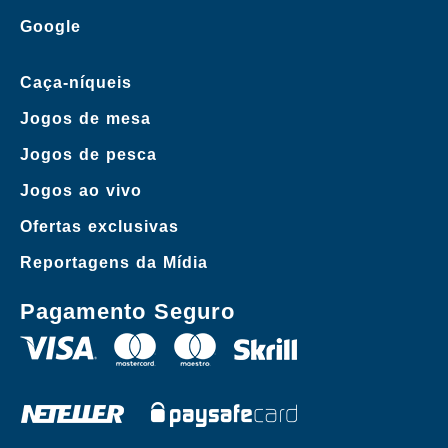
Google
Caça-níqueis
Jogos de mesa
Jogos de pesca
Jogos ao vivo
Ofertas exclusivas
Reportagens da Mídia
Pagamento Seguro