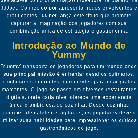
destaca-se como uma criação inovadora na plataforma
JJJbet. Conhecido por apresentar jogos envolventes e
gratificantes, JJJbet lança este título que promete
capturar a imaginação dos jogadores com sua
combinação única de estratégia e gastronomia.
Introdução ao Mundo de
Yummy
'Yummy' transporta os jogadores para um mundo onde
sua principal missão é enfrentar desafios culinários,
combinando diferentes ingredientes para criar pratos
marcantes. O jogo se passa em diversos restaurantes
digitais, onde cada nível oferece uma experiência
única e ambiciosa de cozinhar. Desde cozinhas
gourmet até cafeterias agitadas, os jogadores devem
utilizar suas habilidades para impressionar os críticos
gastronômicos do jogo.