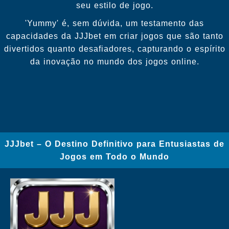
seu estilo de jogo.
'Yummy' é, sem dúvida, um testamento das
capacidades da JJJbet em criar jogos que são tanto
divertidos quanto desafiadores, capturando o espírito
da inovação no mundo dos jogos online.
JJJbet – O Destino Definitivo para Entusiastas de
Jogos em Todo o Mundo