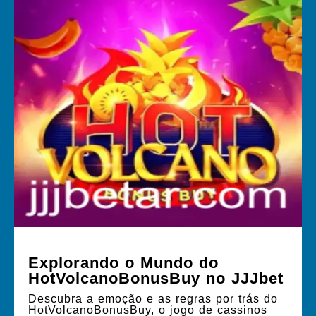
Explorando o Mundo do
HotVolcanoBonusBuy no JJJbet
Descubra a emoção e as regras por trás do
HotVolcanoBonusBuy, o jogo de cassinos