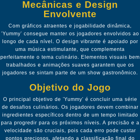
Mecânicas e Design
Envolvente
Com gráficos atraentes e jogabilidade dinâmica,
'Yummy' consegue manter os jogadores envolvidos ao
longo de cada nível. O design vibrante é apoiado por
uma música estimulante, que complementa
perfeitamente o tema culinário. Elementos visuais bem
trabalhados e animações suaves garantem que os
jogadores se sintam parte de um show gastronômico.
Objetivo do Jogo
O principal objetivo de 'Yummy' é concluir uma série
de desafios culinários. Os jogadores devem combinar
ingredientes específicos dentro de um tempo limitado
para progredir para os próximos níveis. A precisão e a
velocidade são cruciais, pois cada erro pode custar
pontos preciosos, afetando a classificação final do