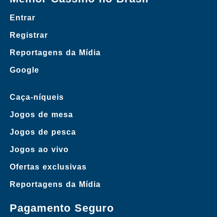
Entrar
Registrar
Reportagens da Mídia
Google
Caça-níqueis
Jogos de mesa
Jogos de pesca
Jogos ao vivo
Ofertas exclusivas
Reportagens da Mídia
Pagamento Seguro