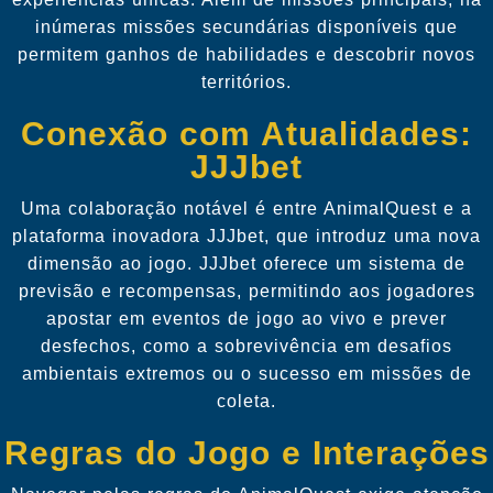
inúmeras missões secundárias disponíveis que
permitem ganhos de habilidades e descobrir novos
territórios.
Conexão com Atualidades:
JJJbet
Uma colaboração notável é entre AnimalQuest e a
plataforma inovadora JJJbet, que introduz uma nova
dimensão ao jogo. JJJbet oferece um sistema de
previsão e recompensas, permitindo aos jogadores
apostar em eventos de jogo ao vivo e prever
desfechos, como a sobrevivência em desafios
ambientais extremos ou o sucesso em missões de
coleta.
Regras do Jogo e Interações