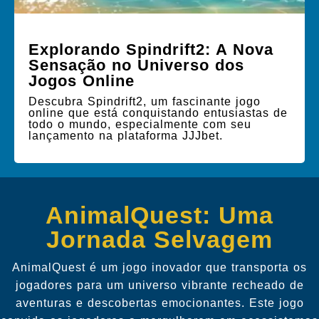
Explorando Spindrift2: A Nova
Sensação no Universo dos
Jogos Online
Descubra Spindrift2, um fascinante jogo
online que está conquistando entusiastas de
todo o mundo, especialmente com seu
lançamento na plataforma JJJbet.
AnimalQuest: Uma
Jornada Selvagem
AnimalQuest é um jogo inovador que transporta os
jogadores para um universo vibrante recheado de
aventuras e descobertas emocionantes. Este jogo