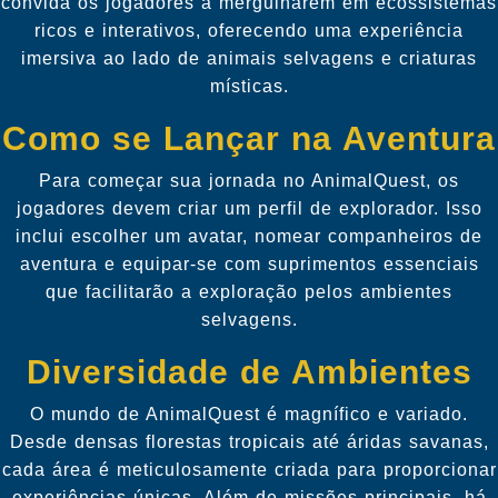
convida os jogadores a mergulharem em ecossistemas
ricos e interativos, oferecendo uma experiência
imersiva ao lado de animais selvagens e criaturas
místicas.
Como se Lançar na Aventura
Para começar sua jornada no AnimalQuest, os
jogadores devem criar um perfil de explorador. Isso
inclui escolher um avatar, nomear companheiros de
aventura e equipar-se com suprimentos essenciais
que facilitarão a exploração pelos ambientes
selvagens.
Diversidade de Ambientes
O mundo de AnimalQuest é magnífico e variado.
Desde densas florestas tropicais até áridas savanas,
cada área é meticulosamente criada para proporcionar
experiências únicas. Além de missões principais, há