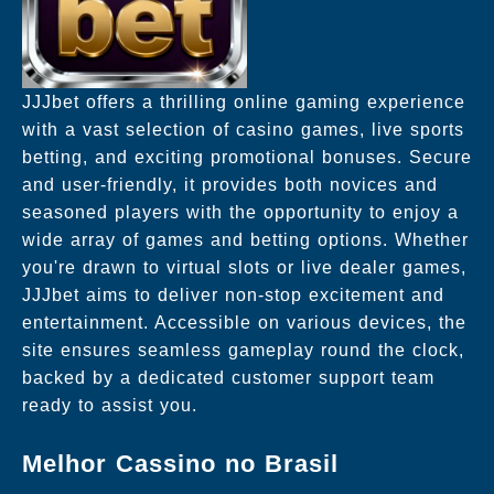
JJJbet offers a thrilling online gaming experience
with a vast selection of casino games, live sports
betting, and exciting promotional bonuses. Secure
and user-friendly, it provides both novices and
seasoned players with the opportunity to enjoy a
wide array of games and betting options. Whether
you're drawn to virtual slots or live dealer games,
JJJbet aims to deliver non-stop excitement and
entertainment. Accessible on various devices, the
site ensures seamless gameplay round the clock,
backed by a dedicated customer support team
ready to assist you.
Melhor Cassino no Brasil