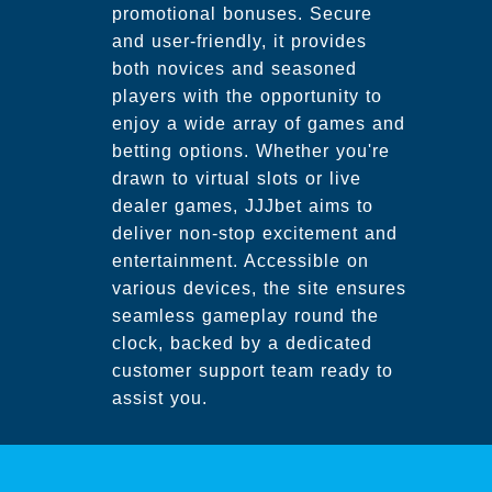
promotional bonuses. Secure
and user-friendly, it provides
both novices and seasoned
players with the opportunity to
enjoy a wide array of games and
betting options. Whether you're
drawn to virtual slots or live
dealer games, JJJbet aims to
deliver non-stop excitement and
entertainment. Accessible on
various devices, the site ensures
seamless gameplay round the
clock, backed by a dedicated
customer support team ready to
assist you.