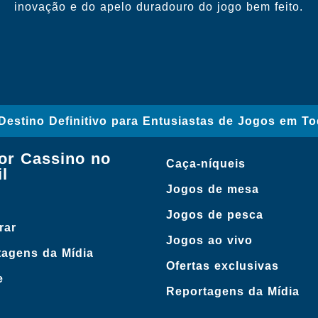
inovação e do apelo duradouro do jogo bem feito.
Destino Definitivo para Entusiastas de Jogos em 
or Cassino no
Caça-níqueis
l
Jogos de mesa
Jogos de pesca
rar
Jogos ao vivo
tagens da Mídia
Ofertas exclusivas
e
Reportagens da Mídia