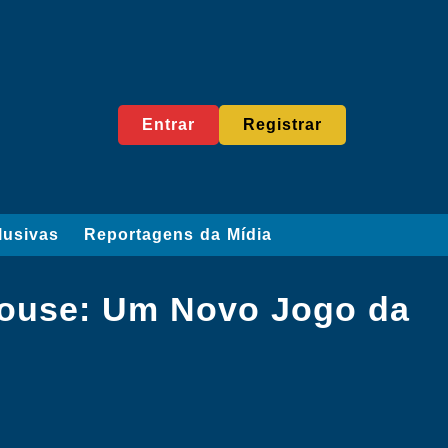
Entrar
Registrar
lusivas
Reportagens da Mídia
House: Um Novo Jogo da