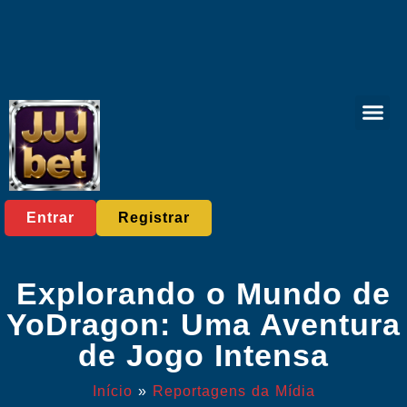
Caça-níqu
Jogos de mesa
Jogos de pesc
Jogos ao vivo
Ofertas ex
Reportagens da
Entrar
Registrar
Explorando o Mundo de
YoDragon: Uma Aventura
de Jogo Intensa
Início
»
Reportagens da Mídia