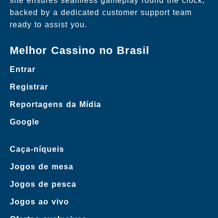
site ensures seamless gameplay round the clock,
backed by a dedicated customer support team
ready to assist you.
Melhor Cassino no Brasil
Entrar
Registrar
Reportagens da Mídia
Google
Caça-níqueis
Jogos de mesa
Jogos de pesca
Jogos ao vivo