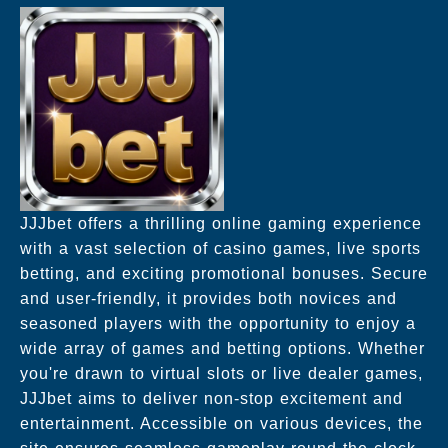
JJJbet offers a thrilling online gaming experience
with a vast selection of casino games, live sports
betting, and exciting promotional bonuses. Secure
and user-friendly, it provides both novices and
seasoned players with the opportunity to enjoy a
wide array of games and betting options. Whether
you're drawn to virtual slots or live dealer games,
JJJbet aims to deliver non-stop excitement and
entertainment. Accessible on various devices, the