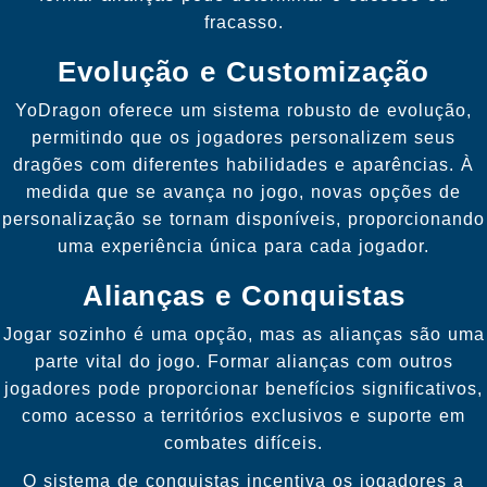
fracasso.
Evolução e Customização
YoDragon oferece um sistema robusto de evolução,
permitindo que os jogadores personalizem seus
dragões com diferentes habilidades e aparências. À
medida que se avança no jogo, novas opções de
personalização se tornam disponíveis, proporcionando
uma experiência única para cada jogador.
Alianças e Conquistas
Jogar sozinho é uma opção, mas as alianças são uma
parte vital do jogo. Formar alianças com outros
jogadores pode proporcionar benefícios significativos,
como acesso a territórios exclusivos e suporte em
combates difíceis.
O sistema de conquistas incentiva os jogadores a