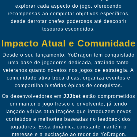
explorar cada aspecto do jogo, oferecendo
recompensas ao completar objetivos específicos,
desde derrotar chefes poderosos até descobrir
tesouros escondidos.
Impacto Atual e Comunidade
Desde o seu lançamento, YoDragon tem conquistado
uma base de jogadores dedicada, atraindo tanto
veteranos quanto novatos nos jogos de estratégia. A
comunidade ativa troca dicas, organiza eventos e
compartilha histórias épicas de conquistas.
Os desenvolvedores em
JJJbet
estão comprometidos
em manter o jogo fresco e envolvente, já tendo
lançado várias atualizações que introduzem novos
conteúdos e melhorias baseadas no feedback dos
jogadores. Essa dinâmica constante mantém o
interesse e a excitação ao redor de YoDragon.