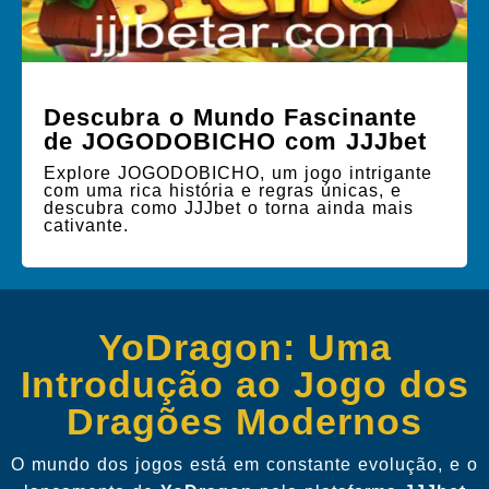
Descubra o Mundo Fascinante
de JOGODOBICHO com JJJbet
Explore JOGODOBICHO, um jogo intrigante
com uma rica história e regras únicas, e
descubra como JJJbet o torna ainda mais
cativante.
YoDragon: Uma
Introdução ao Jogo dos
Dragões Modernos
O mundo dos jogos está em constante evolução, e o