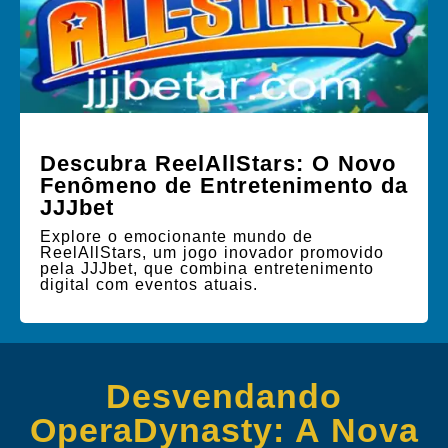
Descubra ReelAllStars: O Novo
Fenômeno de Entretenimento da
JJJbet
Explore o emocionante mundo de
ReelAllStars, um jogo inovador promovido
pela JJJbet, que combina entretenimento
digital com eventos atuais.
Desvendando
OperaDynasty: A Nova