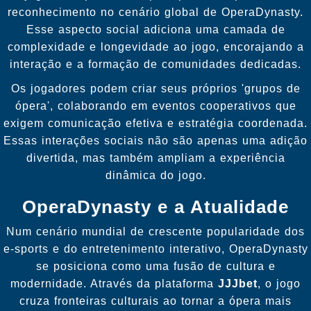
reconhecimento no cenário global de OperaDynasty.
Esse aspecto social adiciona uma camada de
complexidade e longevidade ao jogo, encorajando a
interação e a formação de comunidades dedicadas.
Os jogadores podem criar seus próprios 'grupos de
ópera', colaborando em eventos cooperativos que
exigem comunicação efetiva e estratégia coordenada.
Essas interações sociais não são apenas uma adição
divertida, mas também ampliam a experiência
dinâmica do jogo.
OperaDynasty e a Atualidade
Num cenário mundial de crescente popularidade dos
e-sports e do entretenimento interativo, OperaDynasty
se posiciona como uma fusão de cultura e
modernidade. Através da plataforma
JJJbet
, o jogo
cruza fronteiras culturais ao tornar a ópera mais