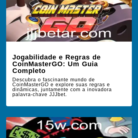
Jogabilidade e Regras de
CoinMasterGO: Um Guia
Completo
Descubra o fascinante mundo de
CoinMasterGO e explore suas regras e
dinâmicas, juntamente com a inovadora
palavra-chave JJJbet.